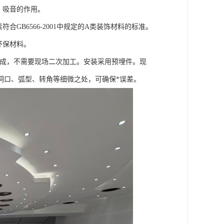
、吸音的作用。
B6566-2001中规定的A类装饰材料的标准。
环保材料。
完成，不需要现场二次加工。安装采用预埋件。现
洞口、弧型、转角等细微之处，可确保*误差。