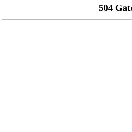
504 Gat