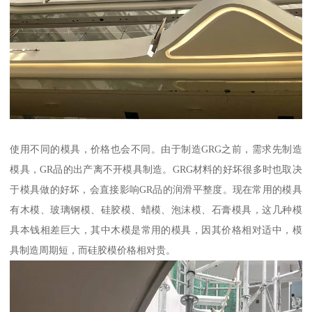
使用不同的模具，价格也会不同。由于制造GRG之前，需求先制造
模具，GR品的出产离不开模具制造。GRG材料的好坏很多时也取决
于模具做的好坏，会直接影响GR品的润滑平整度。现在常用的模具
有木模、玻璃钢模、硅胶模、蜡模、泡沫模、石膏模具，这几种模
具本钱相差巨大，其中木模是常用的模具，因其价格相对适中，模
具制造周期短，而硅胶模价格相对贵。