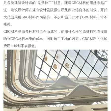
足各类建筑设计师的“鬼斧神工”创意。随着GRG材料使用越来越广
泛，建筑设计师在规划设计剧院报告厅及商业综合体的时候，开始
大范围采用GRG材料作为装饰，不少和施工方对于GRG材料非常不
熟悉。
GRG材料是由多种材料混合而成的，使用什么样的原材料将直接影
响到GRG材料本身的成本。同时施工工地的因素，GRG材料的运输
费用一般都不会很低。