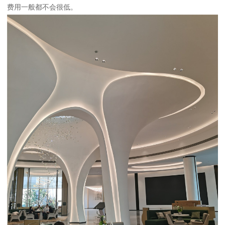
费用一般都不会很低。