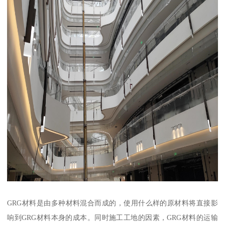
GRG材料是由多种材料混合而成的，使用什么样的原材料将直接影
响到GRG材料本身的成本。同时施工工地的因素，GRG材料的运输