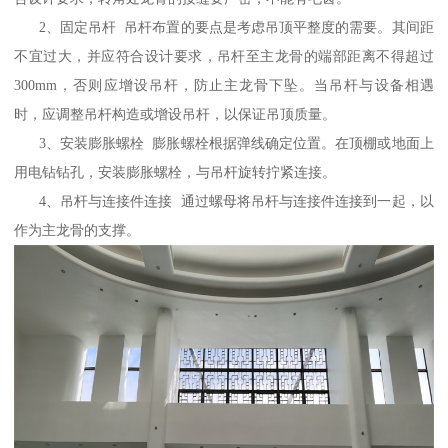
2、固定吊杆 吊杆布置的要点是考虑吊顶平整度的需要。其间距
不宜过大，并应符合设计要求，吊杆至主龙骨的端部距离不得超过
300mm，否则应增设吊杆，防止主龙骨下坠。当吊杆与设备相遇
时，应调整吊杆构造或增设吊杆，以保证吊顶质量。
3、安装膨胀螺栓 膨胀螺栓根据弹线确定位置。在顶棚或地面上
用电钻钻孔，安装膨胀螺栓，与吊杆旋转拧紧连接。
4、吊杆与连接件连接 通过螺母将吊杆与连接件连接到一起，以
作为主龙骨的支撑。