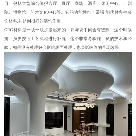
目，包括大型综合体报告厅、展厅、商场、酒店、休闲中心、、剧
院、博物馆、艺术文化中心等。它的功能性也非常强,能代替多种装
饰材料,并起到很好的装饰作用。
GRG材料是一块一块拼接起来的，块与块中间会有缝隙，这个时候
施工员要按照工艺流程进行补缝，这个非常考验施工员的技术和经
验，如果没有处理好会影响表面处理，也会影响终的呈现效果。