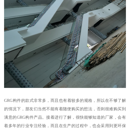
GRG构件的款式非常多，而且也有着较多的规格，所以在不够了解
的情况下，朋友们当然不能有着随便购买的想法，否则很难购买到
满意的GRG构件产品。接着进行了解，很快能够知道的厂家，会有
着多年的行业专注经验，而且在生产的过程中，也会采用到更环保