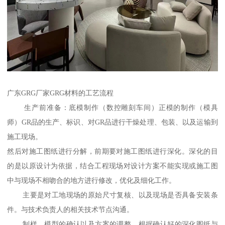
广东GRG厂家GRG材料的工艺流程
生产前准备：底模制作（数控雕刻车间）正模的制作（模具
师）GR品的生产、标识、对GR品进行干燥处理、包装、以及运输到
施工现场。
然后对施工图纸进行分解，前期要对施工图纸进行深化。深化的目
的是以原设计为依据，结合工程现场对设计方案不能实现或施工图
中与现场不相吻合的地方进行修改，优化及细化工作。
主要是对工地现场的原始尺寸复核、以及现场是否具备安装条
件。与技术负责人的相关技术节点沟通。
制样、模型的确认以及方案的调整。根据确认好的深化图纸与