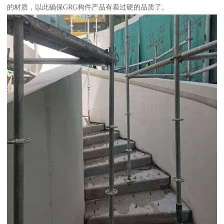
的材质，以此确保GRG构件产品有着过硬的品质了。