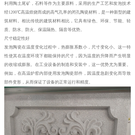
利用陶土尾矿，石料等作为主要原料，采用的生产工艺和发泡技术
经1200℃高温焙烧而成的高气孔率的闭孔陶瓷材料，是一种新型的建
筑材料。相比传统的建筑材料相比，它具有绿色、环保、节能、轻
质、防水、防火、保温隔热、隔音等优势。
尺寸稳定性好
发泡陶瓷在温度变化过程中，热膨胀系数小，尺寸变化小。这一特
性使其在温度环境下都能保持的尺寸，因为温度的升降而产生明显
的收缩或膨胀。在工业设备的制造和安装中，这一优势尤为重要。
例如，在高温炉窑内部使用发泡陶瓷部件，因温度急剧变化而导致
部件变形，从而保证了设备的正常运行和精度。