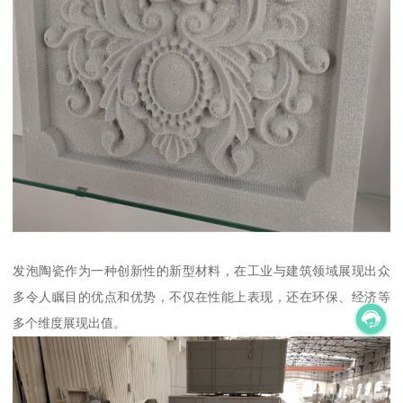
发泡陶瓷作为一种创新性的新型材料，在工业与建筑领域展现出众
多令人瞩目的优点和优势，不仅在性能上表现，还在环保、经济等
多个维度展现出值。