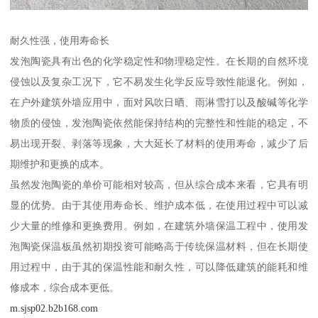
耐久性强，使用寿命长
发泡陶瓷具有出色的化学稳定性和物理稳定性。在长期的自然环境
侵蚀以及复杂工况下，它不易发生化学反应导致性能退化。例如，
在户外建筑外墙应用中，面对风吹日晒、雨淋雪打以及酸碱等化学
物质的侵蚀，发泡陶瓷依然能保持结构的完整性和性能的稳定，不
易出现开裂、剥落等现象，大大延长了材料的使用寿命，减少了后
期维护和更换的成本。
虽然发泡陶瓷的单价可能相对较高，但从综合成本来看，它具有明
显的优势。由于其使用寿命长、维护成本低，在使用过程中可以减
少大量的维修和更换费用。例如，在建筑外墙保温工程中，使用发
泡陶瓷保温板虽然初期投资可能略高于传统保温材料，但在长期使
用过程中，由于其的保温性能和耐久性，可以降低建筑的能耗和维
修成本，综合成本更低。
m.sjsp02.b2b168.com