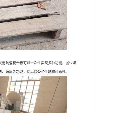
发泡陶瓷复合板可以一次性实现多种功能，减少墙
热、防腐等功能，提高设备的性能和可靠性。