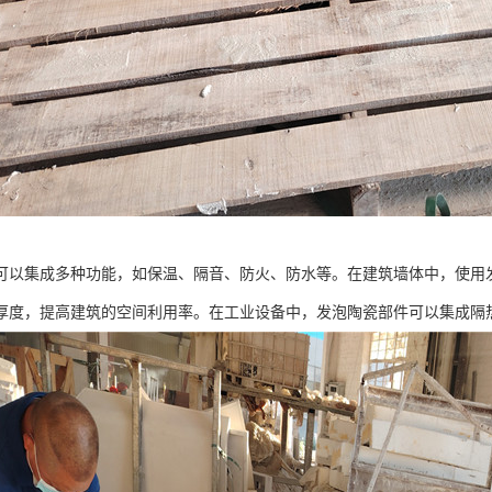
可以集成多种功能，如保温、隔音、防火、防水等。在建筑墙体中，使用
厚度，提高建筑的空间利用率。在工业设备中，发泡陶瓷部件可以集成隔