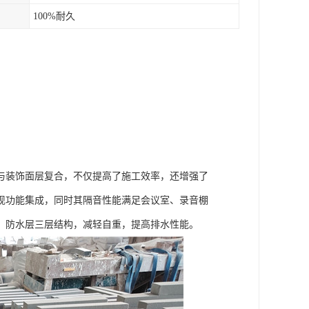
100%耐久
与装饰面层复合，不仅提高了施工效率，还增强了
现功能集成，同时其隔音性能满足会议室、录音棚
、防水层三层结构，减轻自重，提高排水性能。