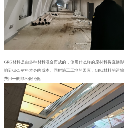
GRG材料是由多种材料混合而成的，使用什么样的原材料将直接影
响到GRG材料本身的成本。同时施工工地的因素，GRG材料的运输
费用一般都不会很低。