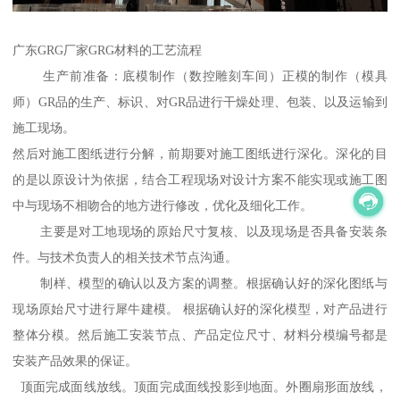
广东GRG厂家GRG材料的工艺流程
生产前准备：底模制作（数控雕刻车间）正模的制作（模具
师）GR品的生产、标识、对GR品进行干燥处理、包装、以及运输到
施工现场。
然后对施工图纸进行分解，前期要对施工图纸进行深化。深化的目
的是以原设计为依据，结合工程现场对设计方案不能实现或施工图
中与现场不相吻合的地方进行修改，优化及细化工作。
主要是对工地现场的原始尺寸复核、以及现场是否具备安装条
件。与技术负责人的相关技术节点沟通。
制样、模型的确认以及方案的调整。根据确认好的深化图纸与
现场原始尺寸进行犀牛建模。 根据确认好的深化模型，对产品进行
整体分模。然后施工安装节点、产品定位尺寸、材料分模编号都是
安装产品效果的保证。
顶面完成面线放线。顶面完成面线投影到地面。外圈扇形面放线，