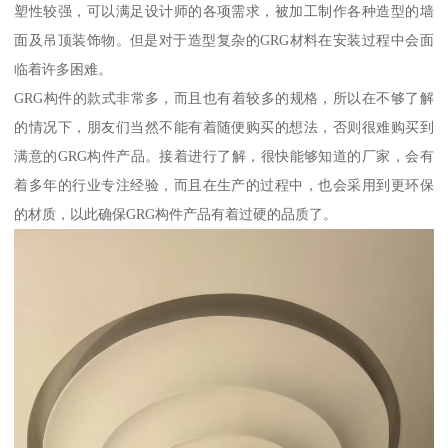
塑性较强，可以满足设计师的各项需求，被加工制作各种造型的墙
面及吊顶装饰物。但是对于造型复杂的GRG材料在安装过程中会面
临着许多困难。
GRG构件的款式非常多，而且也有着较多的规格，所以在不够了解
的情况下，朋友们当然不能有着随便购买的想法，否则很难购买到
满意的GRG构件产品。接着进行了解，很快能够知道的厂家，会有
着多年的行业专注经验，而且在生产的过程中，也会采用到更环保
的材质，以此确保GRG构件产品有着过硬的品质了。