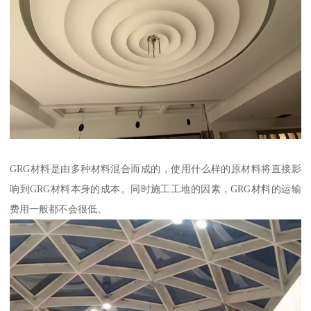
GRG材料是由多种材料混合而成的，使用什么样的原材料将直接影
响到GRG材料本身的成本。同时施工工地的因素，GRG材料的运输
费用一般都不会很低。