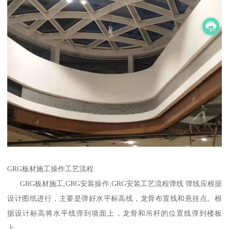
GRG板材施工操作工艺流程
GRG板材施工,GRG安装操作,GRG安装工艺流程弹线 弹线应根据
设计图纸进行，主要是弹好水平标高线，龙骨布置线和悬挂点。根
据设计标高将水平线弹到墙面上，龙骨和吊杆的位置线弹到楼板
上。