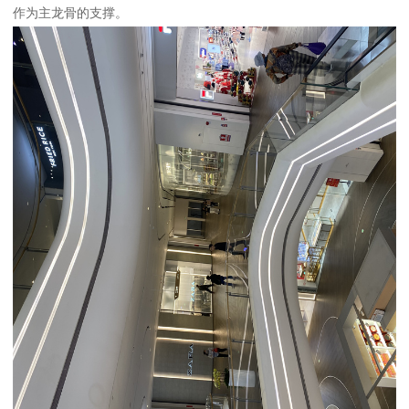
作为主龙骨的支撑。