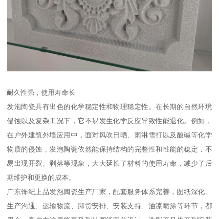
耐久性强，使用寿命长
发泡陶瓷具有出色的化学稳定性和物理稳定性。在长期的自然环境
侵蚀以及复杂工况下，它不易发生化学反应导致性能退化。例如，
在户外建筑外墙应用中，面对风吹日晒、雨淋雪打以及酸碱等化学
物质的侵蚀，发泡陶瓷依然能保持结构的完整性和性能的稳定，不
易出现开裂、剥落等现象，大大延长了材料的使用寿命，减少了后
期维护和更换的成本。
广东饰纪上品发泡陶瓷生产厂家，配套服务体系完善，图纸深化、
生产沟通、运输物流、卸货安排、安装支持、油漆喷涂等环节，都