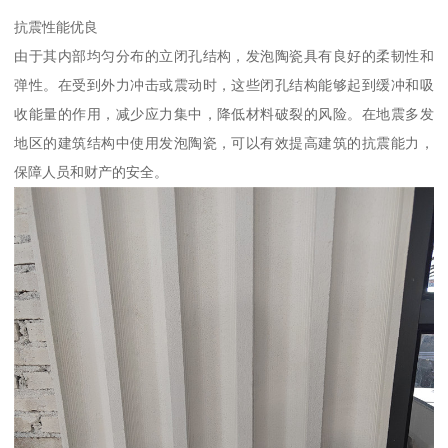
抗震性能优良
由于其内部均匀分布的立闭孔结构，发泡陶瓷具有良好的柔韧性和
弹性。在受到外力冲击或震动时，这些闭孔结构能够起到缓冲和吸
收能量的作用，减少应力集中，降低材料破裂的风险。在地震多发
地区的建筑结构中使用发泡陶瓷，可以有效提高建筑的抗震能力，
保障人员和财产的安全。