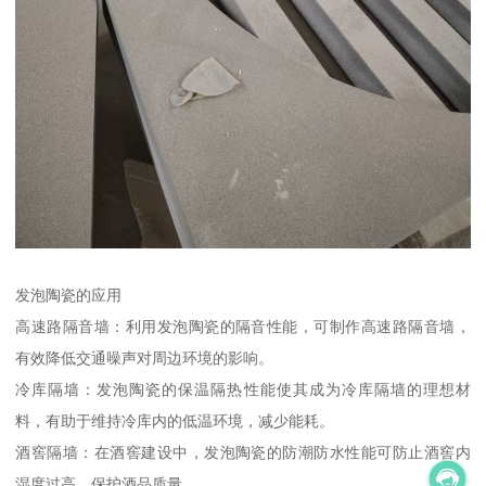
发泡陶瓷的应用
高速路隔音墙：利用发泡陶瓷的隔音性能，可制作高速路隔音墙，
有效降低交通噪声对周边环境的影响。
冷库隔墙：发泡陶瓷的保温隔热性能使其成为冷库隔墙的理想材
料，有助于维持冷库内的低温环境，减少能耗。
酒窖隔墙：在酒窖建设中，发泡陶瓷的防潮防水性能可防止酒窖内
湿度过高，保护酒品质量。