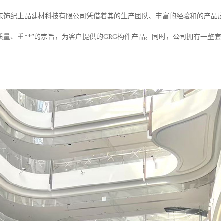
东饰纪上品建材科技有限公司凭借着其的生产团队、丰富的经验和的产品
质量、重**”的宗旨，为客户提供的GRG构件产品。同时，公司拥有一整