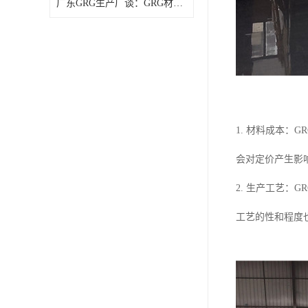
广东GRG生产厂谈：GRG材料厚度与造价关系如何？
1. 材料成本
会对定价产生影
2. 生产工艺
工艺的性和程度