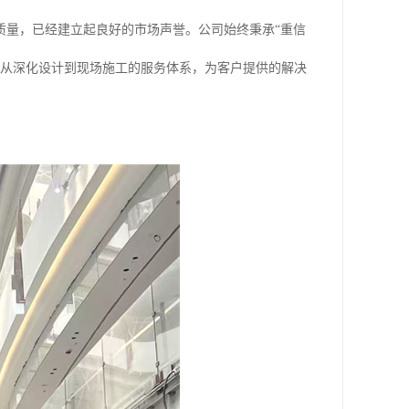
质量，已经建立起良好的市场声誉。公司始终秉承“重信
套从深化设计到现场施工的服务体系，为客户提供的解决