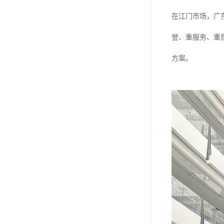
在江门市场，广
誉、重服务、重
方案。