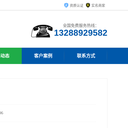
资质认证
实名商家
全国免费服务热线：
13288929582
司动态
客户案例
联系方式
6