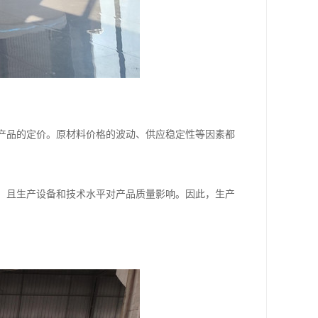
到产品的定价。原材料价格的波动、供应稳定性等因素都
队，且生产设备和技术水平对产品质量影响。因此，生产