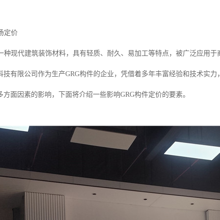
场定价
为一种现代建筑装饰材料，具有轻质、耐久、易加工等特点，被广泛应用于
科技有限公司作为生产GRG构件的企业，凭借着多年丰富经验和技术实力
多方面因素的影响，下面将介绍一些影响GRG构件定价的要素。