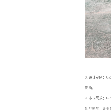
3. 设计定制
影响。
4. 市场需求
5. **影响：