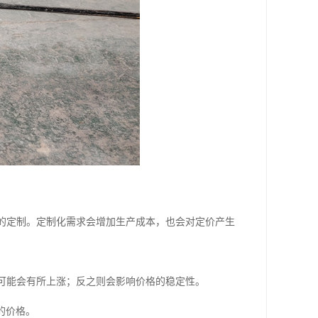
理的定制。定制化需求会增加生产成本，也会对定价产生
格可能会有所上涨；反之则会影响价格的稳定性。
的价格。