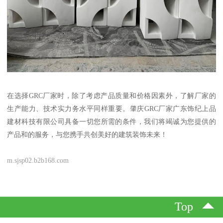
在选择GRC厂家时，除了考虑产品质量和价格因素外，了解厂家的
生产能力、技术实力务水平同样重要。肇庆GRC厂家广东饰纪上品
建材科技有限公司具备一切您所需的条件，我们将竭诚为您提供的
产品和的服务，与您携手共创美好的建筑装饰未来！
m.sjsp02.b2b168.com
Top