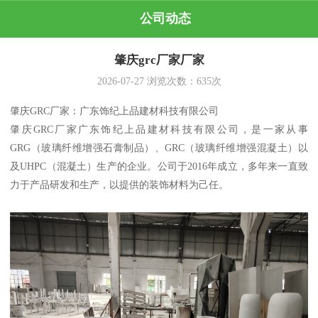
公司动态
肇庆grc厂家厂家
2026-07-27
浏览次数：
635
次
肇庆GRC厂家：广东饰纪上品建材科技有限公司
肇庆GRC厂家广东饰纪上品建材科技有限公司，是一家从事
GRG（玻璃纤维增强石膏制品）、GRC（玻璃纤维增强混凝土）以
及UHPC（混凝土）生产的企业。公司于2016年成立，多年来一直致
力于产品研发和生产，以提供的装饰材料为己任。