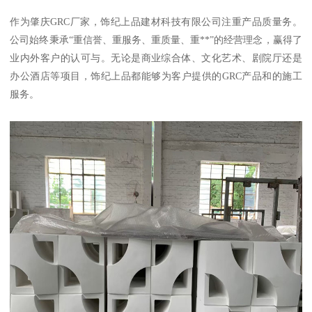
作为肇庆GRC厂家，饰纪上品建材科技有限公司注重产品质量务。
公司始终秉承“重信誉、重服务、重质量、重**”的经营理念，赢得了
业内外客户的认可与。无论是商业综合体、文化艺术、剧院厅还是
办公酒店等项目，饰纪上品都能够为客户提供的GRC产品和的施工
服务。