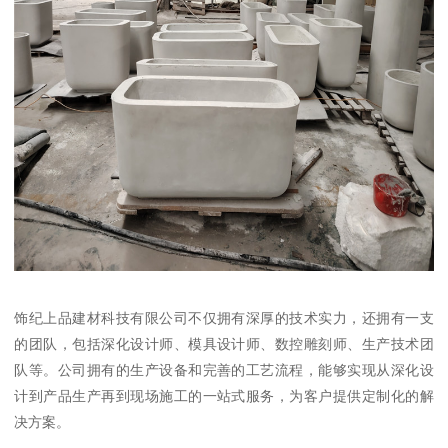
饰纪上品建材科技有限公司不仅拥有深厚的技术实力，还拥有一支
的团队，包括深化设计师、模具设计师、数控雕刻师、生产技术团
队等。公司拥有的生产设备和完善的工艺流程，能够实现从深化设
计到产品生产再到现场施工的一站式服务，为客户提供定制化的解
决方案。