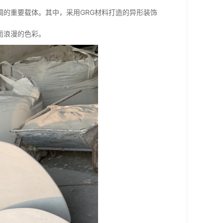
的重要载体。其中，采用GRG材料打造的异形装饰
而浪漫的色彩。