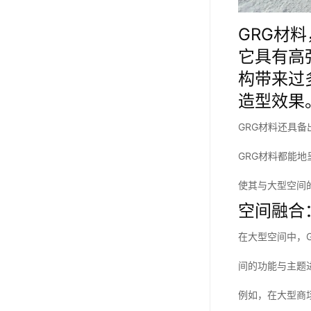
GRG材
它具有高
构带来过
造型效果
GRG材料还具
GRG材料都能
使其与大型空间
空间融合
在大型空间中，
间的功能与主题
例如，在大型商