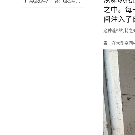
广东GRG生产厂谈：GRG材料厚度与造价关系如何？
之中。每
间注入了
这种造型的特之
果。在大型空间