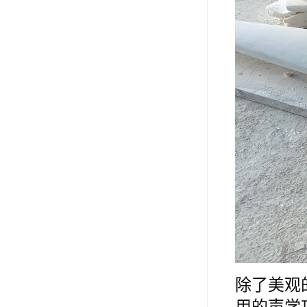
除了美观
用的声学