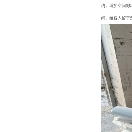
线，增加空间的
间，给客人留下