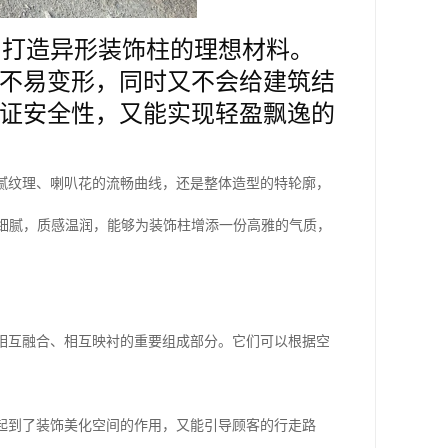
为打造异形装饰柱的理想材料。
不易变形，同时又不会给建筑结
证安全性，又能实现轻盈飘逸的
腻纹理、喇叭花的流畅曲线，还是整体造型的特轮廓，
滑细腻，质感温润，能够为装饰柱增添一份高雅的气质，
相互融合、相互映衬的重要组成部分。它们可以根据空
起到了装饰美化空间的作用，又能引导顾客的行走路