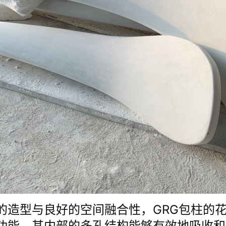
的造型与良好的空间融合性，GRG包柱的
功能。其内部的多孔结构能够有效地吸收和