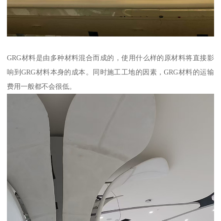
GRG材料是由多种材料混合而成的，使用什么样的原材料将直接影
响到GRG材料本身的成本。同时施工工地的因素，GRG材料的运输
费用一般都不会很低。