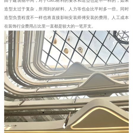
由于建筑物不同，对于GRG材料的要求和造型也是不一样的，如果
造型太过于复杂，所用到的材料、人力等也会比平时多一些。同时
造型负责程度不一样也将直接影响安装师傅安装的费用。人工成本
在装饰行业费用占比里一直都是较大的一笔开支。