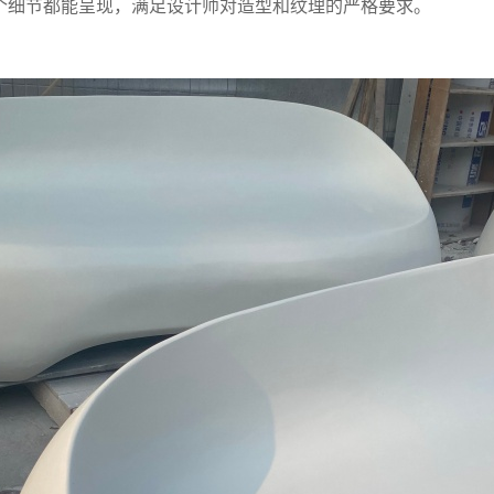
个细节都能呈现，满足设计师对造型和纹理的严格要求。