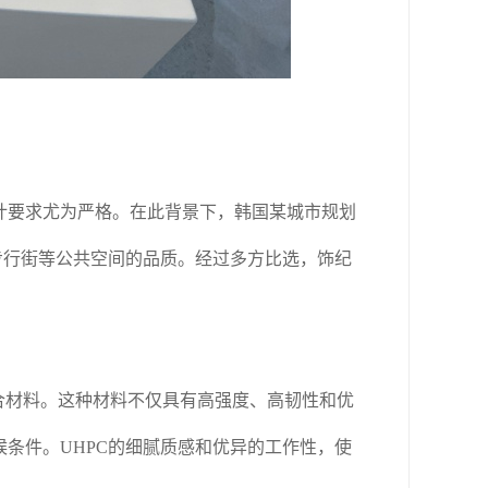
计要求尤为严格。在此背景下，韩国某城市规划
步行街等公共空间的品质。经过多方比选，饰纪
。
合材料。这种材料不仅具有高强度、高韧性和优
条件。UHPC的细腻质感和优异的工作性，使