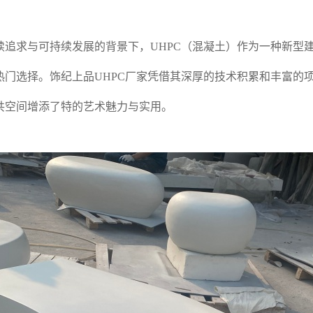
续追求与可持续发展的背景下，UHPC（混凝土）作为一种新型
热门选择。饰纪上品UHPC厂家凭借其深厚的技术积累和丰富的
共空间增添了特的艺术魅力与实用。