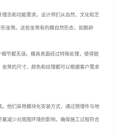
计理念和功能需求。设计师们从自然、文化和艺
异形坐凳。这些坐凳有的模自然形态，如鹅卵
个细节都无误。模具表面经过特殊处理，使得脱
，坐凳的尺寸、颜色和纹理都可以根据客户需求
案。他们采用模块化安装方式，通过预埋件与地
尽量减少对周围环境的影响，确保施工过程符合