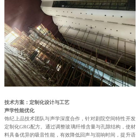
技术方案：定制化设计与工艺
声学性能优化
饰纪上品技术团队与声学深度合作，针对剧院空间特性开发
定制化GRG配方。通过调整玻璃纤维含量与孔隙结构，使材
料具备优异的吸音性能，有效降低回声与混响时间，提升语